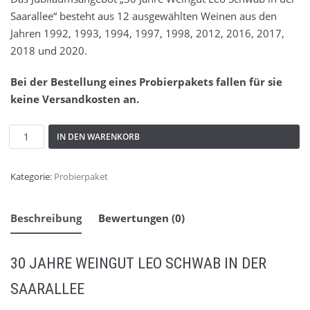
Saarallee“ besteht aus 12 ausgewählten Weinen aus den
Jahren 1992, 1993, 1994, 1997, 1998, 2012, 2016, 2017,
2018 und 2020.
Bei der Bestellung eines Probierpakets fallen für sie
keine Versandkosten an.
€
5.00
IN DEN WARENKORB
Preis/L:6,67€
Kategorie:
Probierpaket
Beschreibung
Bewertungen (0)
30 JAHRE WEINGUT LEO SCHWAB IN DER
SAARALLEE