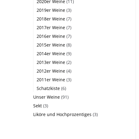
2020er Weine
(11)
2019er Weine
(3)
2018er Weine
(7)
2017er Weine
(7)
2016er Weine
(7)
2015er Weine
(8)
2014er Weine
(9)
2013er Weine
(2)
2012er Weine
(4)
2011er Weine
(3)
Schatzkiste
(6)
Unser Weine
(91)
Sekt
(3)
Liköre und Hochprozentiges
(3)